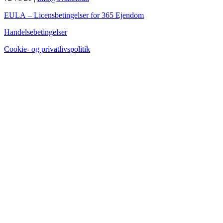
EULA
– Licensbetingelser for 365 Ejendom
Handelsebetingelser
Cookie- og privatlivspolitik