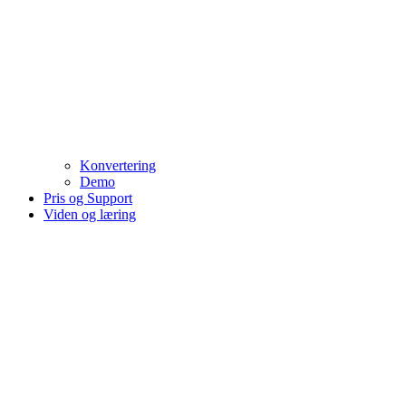
Konvertering
Demo
Pris og Support
Viden og læring