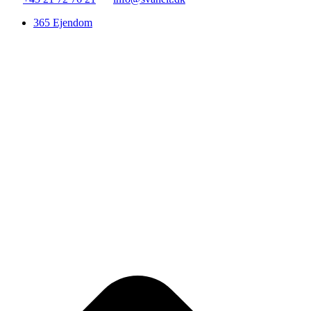
365 Ejendom