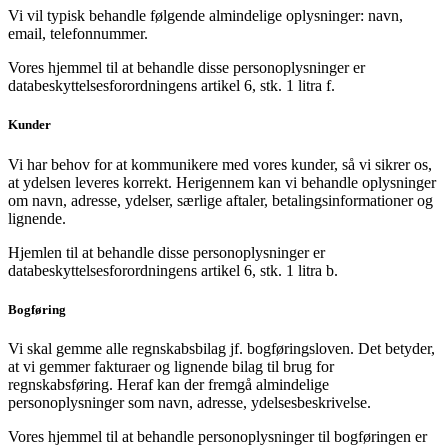
Vi vil typisk behandle følgende almindelige oplysninger: navn,
email, telefonnummer.
Vores hjemmel til at behandle disse personoplysninger er
databeskyttelsesforordningens artikel 6, stk. 1 litra f.
Kunder
Vi har behov for at kommunikere med vores kunder, så vi sikrer os,
at ydelsen leveres korrekt. Herigennem kan vi behandle oplysninger
om navn, adresse, ydelser, særlige aftaler, betalingsinformationer og
lignende.
Hjemlen til at behandle disse personoplysninger er
databeskyttelsesforordningens artikel 6, stk. 1 litra b.
Bogføring
Vi skal gemme alle regnskabsbilag jf. bogføringsloven. Det betyder,
at vi gemmer fakturaer og lignende bilag til brug for
regnskabsføring. Heraf kan der fremgå almindelige
personoplysninger som navn, adresse, ydelsesbeskrivelse.
Vores hjemmel til at behandle personoplysninger til bogføringen er