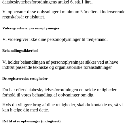
databeskyttelsesforordningens artikel 6, stk.1 litra.
Vi opbevarer disse oplysninger i minimum 5 år efter at indeværende
regnskabsår er afsluttet.
Videregivelse af personoplysninger
Vi videregiver ikke dine personoplysninger til tredjemand.
Behandlingssikkerhed
Vi holder behandlingen af personoplysninger sikker ved at have
indført passende tekniske og organisatoriske foranstaltninger.
De registreredes rettigheder
Du har efter databeskyttelsesforordningen en række rettigheder i
forhold til vores behandling af oplysninger om dig.
Hvis du vil gøre brug af dine rettigheder, skal du kontakte os, så vi
kan hjælpe dig med dette.
Ret til at se oplysninger (indsigtsret)